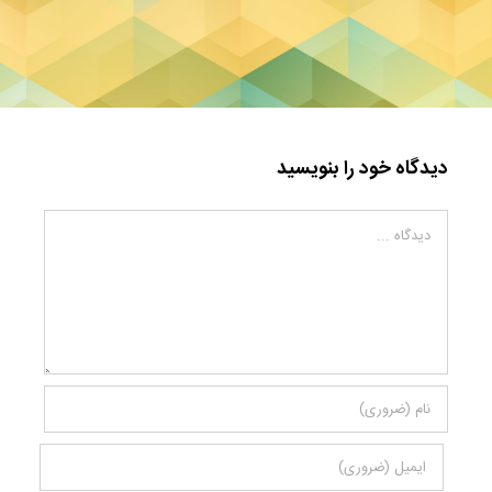
دیدگاه خود را بنویسید
دیدگاه