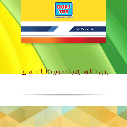
برای دانلود روی تصویر کلیک نمایید