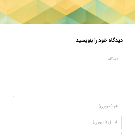
دیدگاه خود را بنویسید
دیدگاه