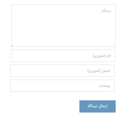
دیدگاه
Alternative: