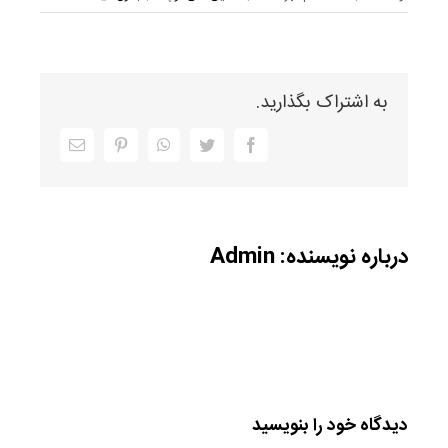
به اشتراک بگذارید.
Facebook
Twitter
WhatsApp
Pinterest
ایمیل
درباره نویسنده:
Admin
دیدگاه خود را بنویسید