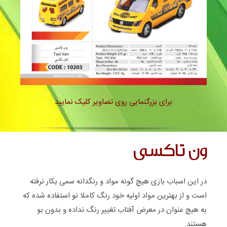
ون تاکسی – 10203
برای بزرگنمایی روی تصاویر کلیک نمایید
ون تاکسی
در این اسباب بازی هیچ گونه مواد و رنگدانه سمی بکار نرفته
است و از بهترین مواد اولیه خود رنگ کاملا نو استفاده شده که
به هیچ عنوان در معرض آفتاب تغییر رنگ نداده و بدون بو
هستند.