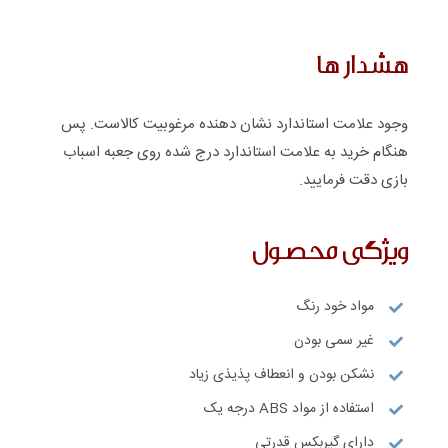
هشدار ها
وجود علامت استاندارد نشان دهنده مرغوبیت کالاست. پس
هنگام خرید به علامت استاندارد درج شده روی جعبه اسباب
بازی دقت فرمایید.
ویژگی محصول
مواد خود رنگ
غیر سمی بودن
نشکن بودن و انعطاف پذیذی زیاد
استفاده از مواد ABS درجه یک
دارای گیربکس قدرتی