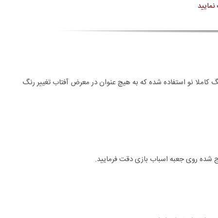
نمایید
نگ کاملا نو استفاده شده که به هیچ عنوان در معرض آفتاب تغییر رنگ
 شده روی جعبه اسباب بازی دقت فرمایید.