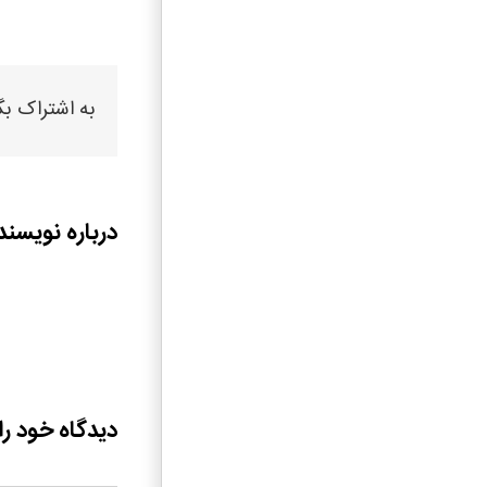
به اشتراک بگ
درباره نویسند
دیدگاه خود را