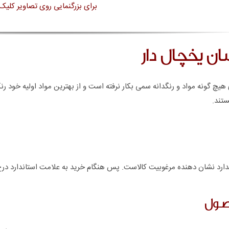
برای بزرگنمایی روی تصاویر کلیک 
ان یخچال دار
هیچ گونه مواد و رنگدانه سمی بکار نرفته است و از بهترین مواد اولیه خود ر
ستند.
ارد نشان دهنده مرغوبیت کالاست. پس هنگام خرید به علامت استاندارد درج
صول