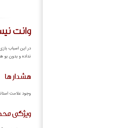
وانت نیس
در این اسباب بازی 
نداده و بدون بو ه
هشدار ها
وجود علامت استاند
ویژگی مح