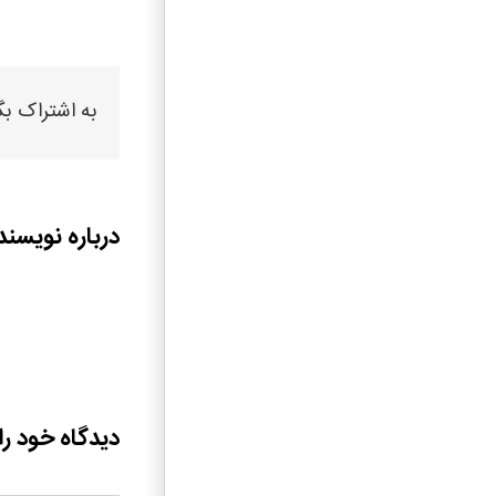
به اشتراک بگ
درباره نویسند
دیدگاه خود را