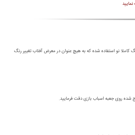
نمایید
نگ کاملا نو استفاده شده که به هیچ عنوان در معرض آفتاب تغییر رنگ
 شده روی جعبه اسباب بازی دقت فرمایید.