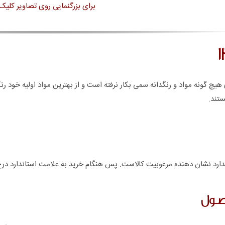
برای بزرگنمایی روی تصاویر کلیک 
هیچ گونه مواد و رنگدانه سمی بکار نرفته است و از بهترین مواد اولیه خود ر
ستند.
ارد نشان دهنده مرغوبیت کالاست. پس هنگام خرید به علامت استاندارد درج
صول