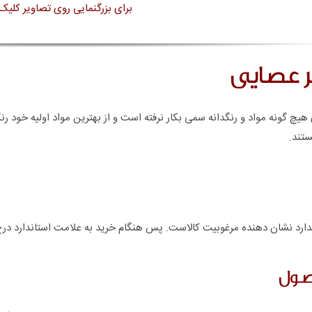
برای بزرگنمایی روی تصاویر کلیک 
ر عصایی
هیچ گونه مواد و رنگدانه سمی بکار نرفته است و از بهترین مواد اولیه خود ر
ستند.
ارد نشان دهنده مرغوبیت کالاست. پس هنگام خرید به علامت استاندارد درج
صول