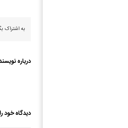
به اشتراک بگ
درباره نویسند
دیدگاه خود را