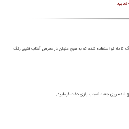
نمایید
نگ کاملا نو استفاده شده که به هیچ عنوان در معرض آفتاب تغییر رنگ
 شده روی جعبه اسباب بازی دقت فرمایید.