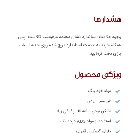
هشدار ها
وجود علامت استاندارد نشان دهنده مرغوبیت کالاست. پس
هنگام خرید به علامت استاندارد درج شده روی جعبه اسباب
بازی دقت فرمایید.
ویژگی محصول
مواد خود رنگ
غیر سمی بودن
نشکن بودن و انعطاف پذیذی زیاد
استفاده از مواد ABS درجه یک
دارای گیربکس قدرتی