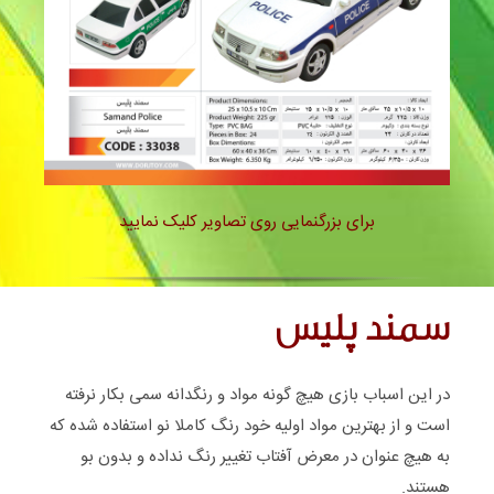
سمند پلیس – 33038
برای بزرگنمایی روی تصاویر کلیک نمایید
سمند پلیس
در این اسباب بازی هیچ گونه مواد و رنگدانه سمی بکار نرفته
است و از بهترین مواد اولیه خود رنگ کاملا نو استفاده شده که
به هیچ عنوان در معرض آفتاب تغییر رنگ نداده و بدون بو
هستند.