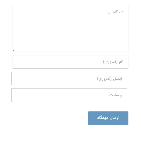
دیدگاه
Alternative: