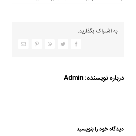
به اشتراک بگذارید.
Facebook
Twitter
WhatsApp
Pinterest
ایمیل
درباره نویسنده:
Admin
دیدگاه خود را بنویسید