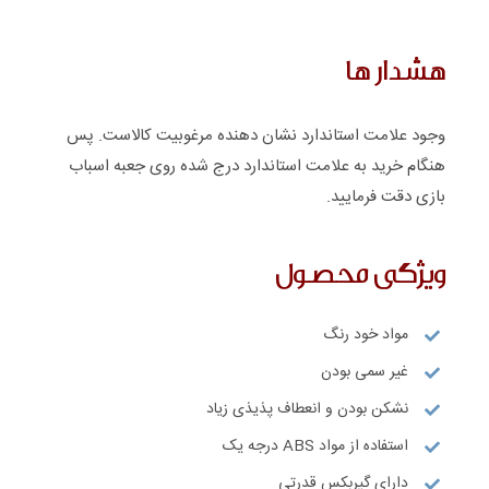
هشدار ها
وجود علامت استاندارد نشان دهنده مرغوبیت کالاست. پس
هنگام خرید به علامت استاندارد درج شده روی جعبه اسباب
بازی دقت فرمایید.
ویژگی محصول
مواد خود رنگ
غیر سمی بودن
نشکن بودن و انعطاف پذیذی زیاد
استفاده از مواد ABS درجه یک
دارای گیربکس قدرتی