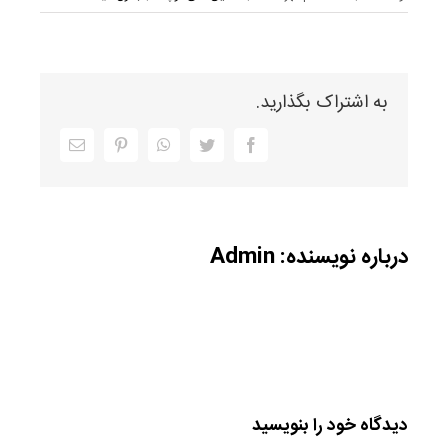
به اشتراک بگذارید.
Facebook
Twitter
WhatsApp
Pinterest
ایمیل
درباره نویسنده:
Admin
دیدگاه خود را بنویسید