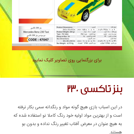
بنز تاکسی 230 – 47047
برای بزرگنمایی روی تصاویر کلیک نمایید
بنز تاکسی 230
در این اسباب بازی هیچ گونه مواد و رنگدانه سمی بکار نرفته
است و از بهترین مواد اولیه خود رنگ کاملا نو استفاده شده که
به هیچ عنوان در معرض آفتاب تغییر رنگ نداده و بدون بو
هستند.