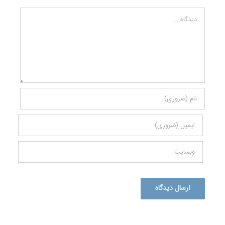
دیدگاه
Alternative: