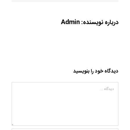
درباره نویسنده:
Admin
دیدگاه خود را بنویسید
دیدگاه