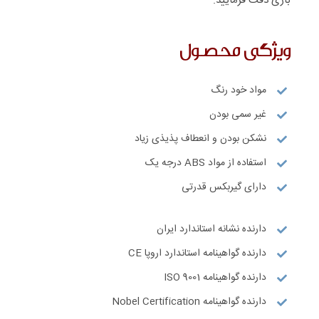
بازی دقت فرمایید.
ویژگی محصول
مواد خود رنگ
غیر سمی بودن
نشکن بودن و انعطاف پذیذی زیاد
استفاده از مواد ABS درجه یک
دارای گیربکس قدرتی
دارنده نشانه استاندارد ایران
دارنده گواهینامه استاندارد اروپا CE
دارنده گواهینامه ISO 9001
دارنده گواهینامه Nobel Certification