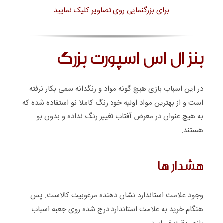
برای بزرگنمایی روی تصاویر کلیک نمایید
بنز ال اس اسپورت بزرگ
در این اسباب بازی هیچ گونه مواد و رنگدانه سمی بکار نرفته
است و از بهترین مواد اولیه خود رنگ کاملا نو استفاده شده که
به هیچ عنوان در معرض آفتاب تغییر رنگ نداده و بدون بو
هستند.
هشدار ها
وجود علامت استاندارد نشان دهنده مرغوبیت کالاست. پس
هنگام خرید به علامت استاندارد درج شده روی جعبه اسباب