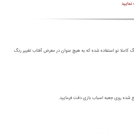
نمایید
نگ کاملا نو استفاده شده که به هیچ عنوان در معرض آفتاب تغییر رنگ
 شده روی جعبه اسباب بازی دقت فرمایید.