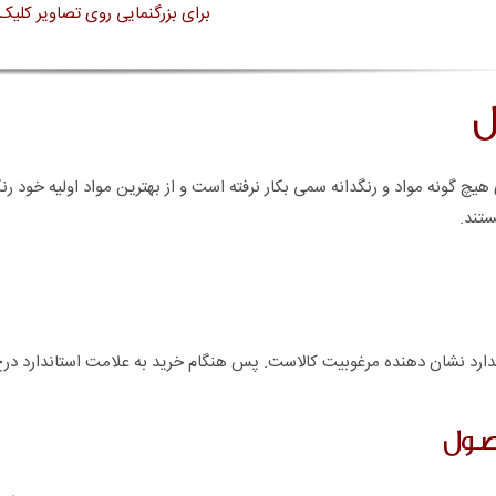
برای بزرگنمایی روی تصاویر کلیک 
ل
هیچ گونه مواد و رنگدانه سمی بکار نرفته است و از بهترین مواد اولیه خود ر
ستند.
ارد نشان دهنده مرغوبیت کالاست. پس هنگام خرید به علامت استاندارد درج
صول