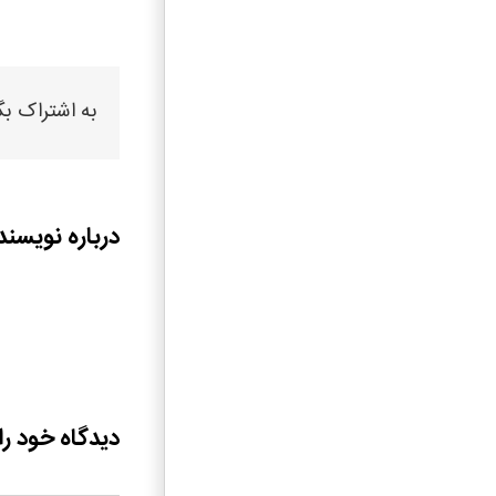
به اشتراک بگ
درباره نویسند
دیدگاه خود را