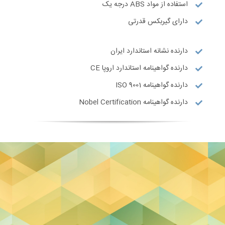
استفاده از مواد ABS درجه یک
دارای گیربکس قدرتی
دارنده نشانه استاندارد ایران
دارنده گواهینامه استاندارد اروپا CE
دارنده گواهینامه ISO 9001
دارنده گواهینامه Nobel Certification