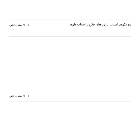
ی فکری
,
اسباب بازی های فکری
,
اسباب بازی
ادامه مطلب
ادامه مطلب