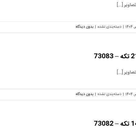
اویر [...]
|
دسته‌بندی نشده
|
بدون دیدگاه
اویر [...]
|
دسته‌بندی نشده
|
بدون دیدگاه