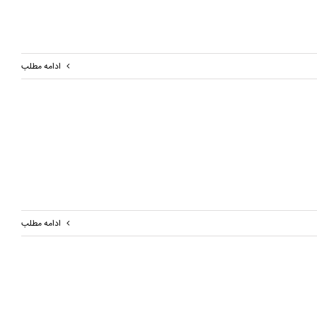
ادامه مطلب
ادامه مطلب