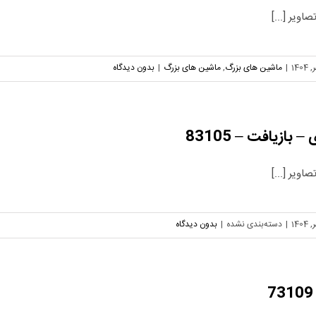
اویر [...]
|
ماشین های بزرگ
,
ماشین های بزرگ
|
بدون دیدگاه
ازیافت – 83105
اویر [...]
|
دسته‌بندی نشده
|
بدون دیدگاه