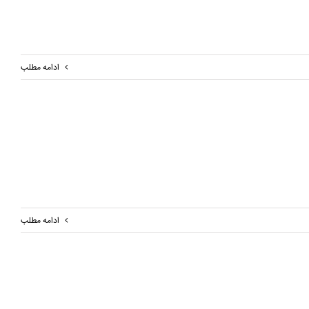
ادامه مطلب
ادامه مطلب