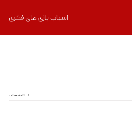
اسباب بازی های فکری
ادامه مطلب