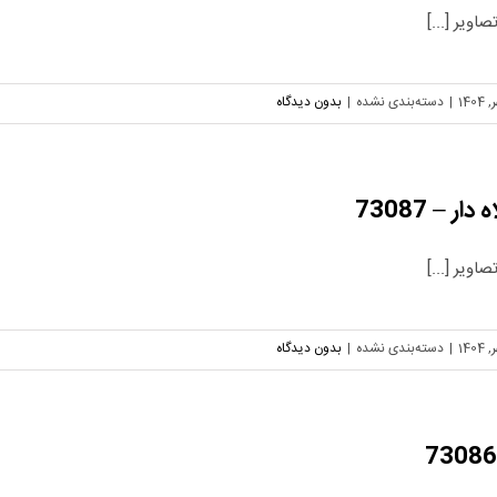
اویر [...]
|
دسته‌بندی نشده
|
بدون دیدگاه
اویر [...]
|
دسته‌بندی نشده
|
بدون دیدگاه