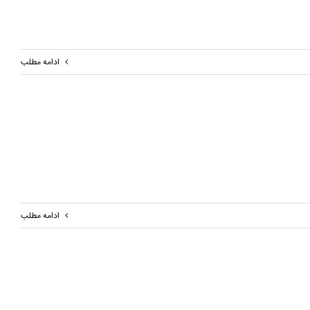
ادامه مطلب
ادامه مطلب