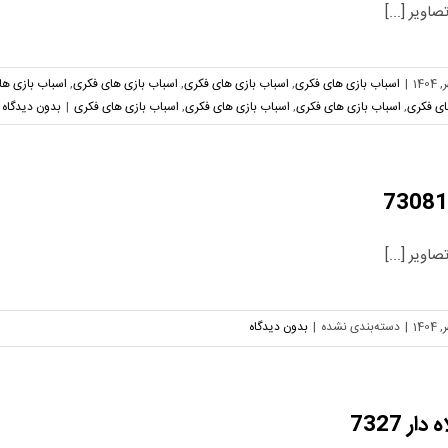
اویر [...]
|
اسباب بازی های فکری
,
اسباب بازی های فکری
,
اسباب بازی های فکری
,
اسباب بازی ها
ای فکری
,
اسباب بازی های فکری
,
اسباب بازی های فکری
,
اسباب بازی های فکری
|
بدون دیدگاه
اویر [...]
|
دسته‌بندی نشده
|
بدون دیدگاه