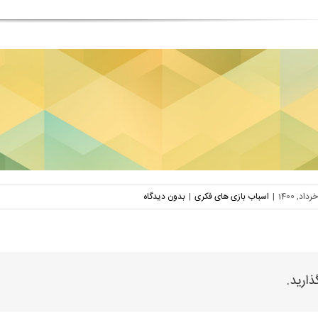
|
اسباب بازی های فکری
|
بدون دیدگاه
ذارید.