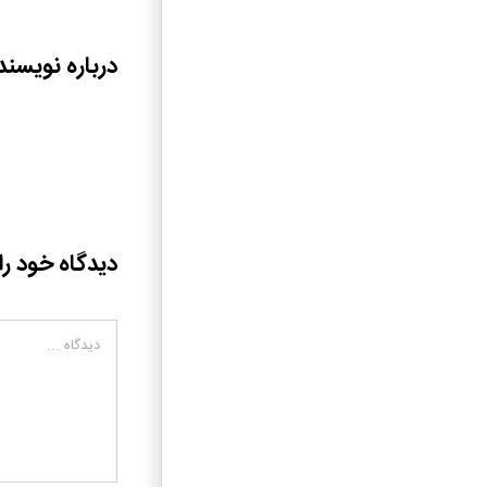
درباره نویسند
دیدگاه خود را
دیدگاه