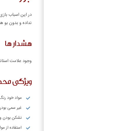
در این اسباب بازی 
نداده و بدون بو ه
هشدار ها
وجود علامت استاند
ویژگی مح
مواد خود رنگ
غیر سمی بودن
نشکن بودن و 
استفاده از مواد ABS درجه