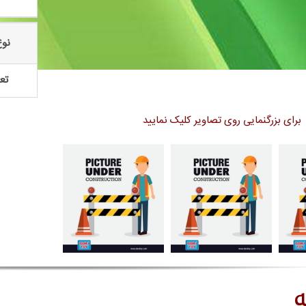
نوع
تعد
برای بزرگنمایی روی تصاویر کلیک نمایید