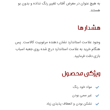
به هیچ عنوان در معرض آفتاب تغییر رنگ نداده و بدون بو
هستند.
هشدار ها
وجود علامت استاندارد نشان دهنده مرغوبیت کالاست. پس
هنگام خرید به علامت استاندارد درج شده روی جعبه اسباب
بازی دقت فرمایید.
ویژگی محصول
مواد خود رنگ
غیر سمی بودن
نشکن بودن و انعطاف پذیذی زیاد