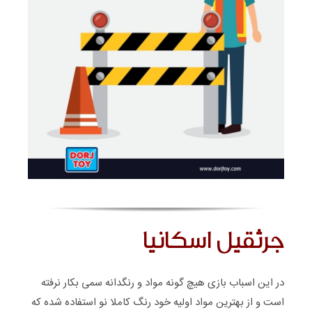
جرثقیل اسکانیا
در این اسباب بازی هیچ گونه مواد و رنگدانه سمی بکار نرفته
است و از بهترین مواد اولیه خود رنگ کاملا نو استفاده شده که