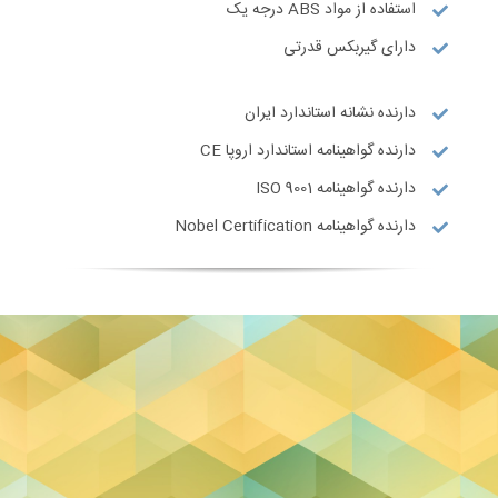
استفاده از مواد ABS درجه یک
دارای گیربکس قدرتی
دارنده نشانه استاندارد ایران
دارنده گواهینامه استاندارد اروپا CE
دارنده گواهینامه ISO 9001
دارنده گواهینامه Nobel Certification