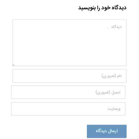
دیدگاه خود را بنویسید
دیدگاه