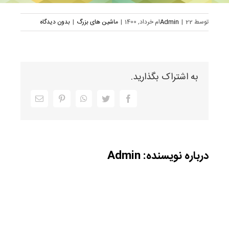
توسط
22ام خرداد, 1400
|
Admin
|
ماشین های بزرگ
|
بدون دیدگاه
به اشتراک بگذارید.
Facebook
Twitter
WhatsApp
Pinterest
ایمیل
درباره نویسنده:
Admin