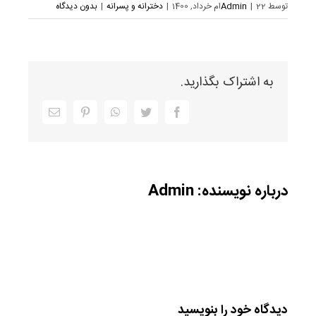
توسط
22ام خرداد, 1400
|
Admin
|
دخترانه و پسرانه
|
بدون دیدگاه
به اشتراک بگذارید.
Facebook
Twitter
WhatsApp
Pinterest
ایمیل
درباره نویسنده:
Admin
دیدگاه خود را بنویسید