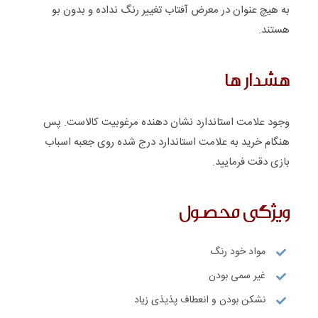
به هیچ عنوان در معرض آفتاب تغییر رنگ نداده و بدون بو
هستند.
هشدار ها
وجود علامت استاندارد نشان دهنده مرغوبیت کالاست. پس
هنگام خرید به علامت استاندارد درج شده روی جعبه اسباب
بازی دقت فرمایید.
ویژگی محصول
مواد خود رنگ
غیر سمی بودن
نشکن بودن و انعطاف پذیذی زیاد