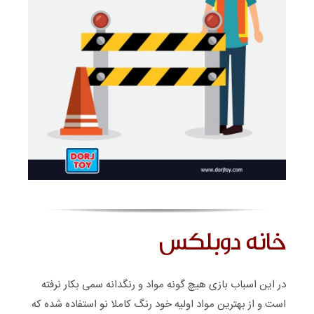
خانه دوبلکس
در این اسباب بازی هیچ گونه مواد و رنگدانه سمی بکار نرفته
است و از بهترین مواد اولیه خود رنگ کاملا نو استفاده شده که