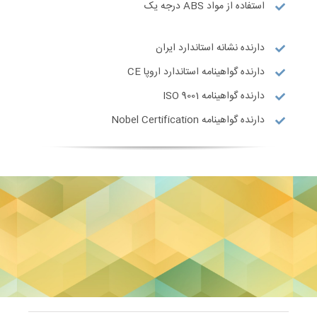
استفاده از مواد ABS درجه یک
دارنده نشانه استاندارد ایران
دارنده گواهینامه استاندارد اروپا CE
دارنده گواهینامه ISO 9001
دارنده گواهینامه Nobel Certification