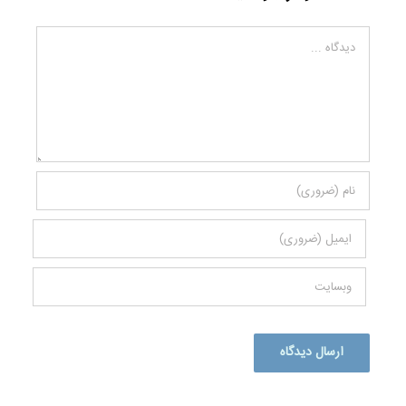
دیدگاه
Alternative: