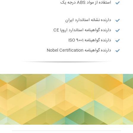
استفاده از مواد ABS درجه یک
دارنده نشانه استاندارد ایران
دارنده گواهینامه استاندارد اروپا CE
دارنده گواهینامه ISO 9001
دارنده گواهینامه Nobel Certification