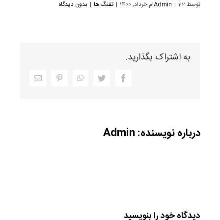
توسط
22ام خرداد, 1400
|
Admin
|
تفنگ ها
|
بدون دیدگاه
به اشتراک بگذارید.
Facebook
Twitter
WhatsApp
Pinterest
ایمیل
درباره نویسنده:
Admin
دیدگاه خود را بنویسید