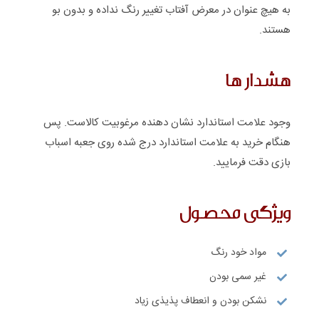
به هیچ عنوان در معرض آفتاب تغییر رنگ نداده و بدون بو
هستند.
هشدار ها
وجود علامت استاندارد نشان دهنده مرغوبیت کالاست. پس
هنگام خرید به علامت استاندارد درج شده روی جعبه اسباب
بازی دقت فرمایید.
ویژگی محصول
مواد خود رنگ
غیر سمی بودن
نشکن بودن و انعطاف پذیذی زیاد