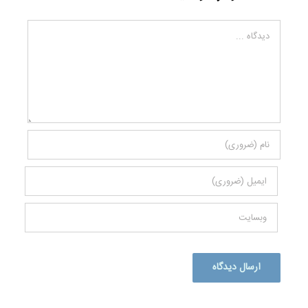
دیدگاه
Alternative: