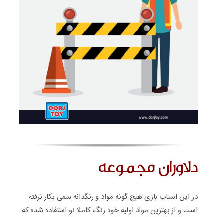
دلاوران مجموعه
در این اسباب بازی هیچ گونه مواد و رنگدانه سمی بکار نرفته
است و از بهترین مواد اولیه خود رنگ کاملا نو استفاده شده که