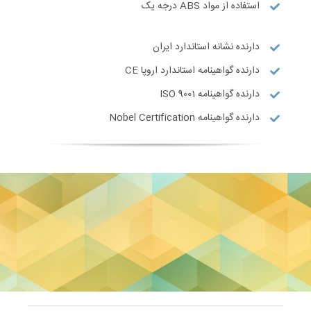
استفاده از مواد ABS درجه یک
دارنده نشانه استاندارد ایران
دارنده گواهینامه استاندارد اروپا CE
دارنده گواهینامه ISO 9001
دارنده گواهینامه Nobel Certification