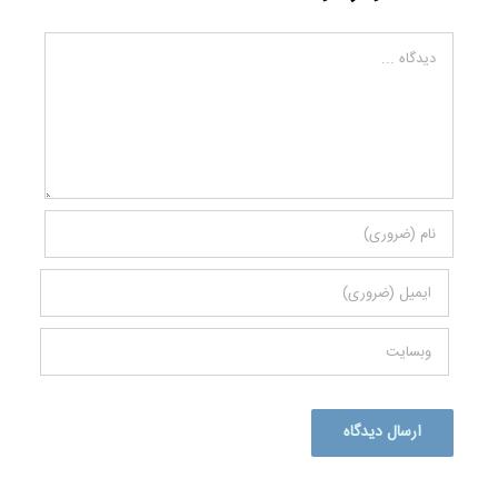
دیدگاه
Alternative: