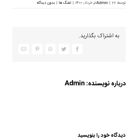
توسط
22ام خرداد, 1400
|
Admin
|
تفنگ ها
|
بدون دیدگاه
به اشتراک بگذارید.
Facebook
Twitter
WhatsApp
Pinterest
ایمیل
درباره نویسنده:
Admin
دیدگاه خود را بنویسید