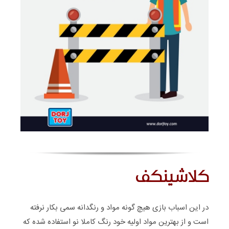
کلاشینکف
در این اسباب بازی هیچ گونه مواد و رنگدانه سمی بکار نرفته
است و از بهترین مواد اولیه خود رنگ کاملا نو استفاده شده که