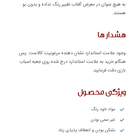
به هیچ عنوان در معرض آفتاب تغییر رنگ نداده و بدون بو
هستند.
هشدار ها
وجود علامت استاندارد نشان دهنده مرغوبیت کالاست. پس
هنگام خرید به علامت استاندارد درج شده روی جعبه اسباب
بازی دقت فرمایید.
ویژگی محصول
مواد خود رنگ
غیر سمی بودن
نشکن بودن و انعطاف پذیذی زیاد