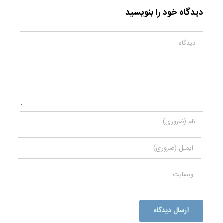
دیدگاه خود را بنویسید
دیدگاه