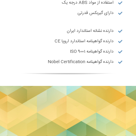
استفاده از مواد ABS درجه یک
دارای گیربکس قدرتی
دارنده نشانه استاندارد ایران
دارنده گواهینامه استاندارد اروپا CE
دارنده گواهینامه ISO 9001
دارنده گواهینامه Nobel Certification