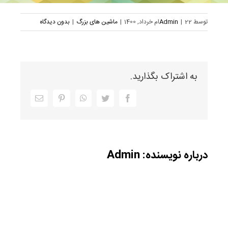
توسط
22ام خرداد, 1400
|
Admin
|
ماشین های بزرگ
|
بدون دیدگاه
به اشتراک بگذارید.
Facebook
Twitter
WhatsApp
Pinterest
ایمیل
درباره نویسنده:
Admin