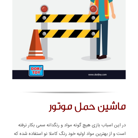
ماشین حمل موتور
در این اسباب بازی هیچ گونه مواد و رنگدانه سمی بکار نرفته
است و از بهترین مواد اولیه خود رنگ کاملا نو استفاده شده که