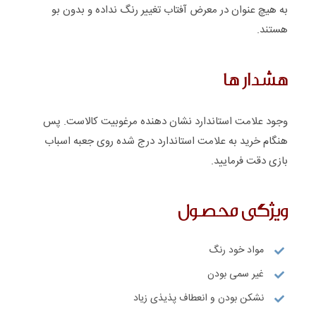
به هیچ عنوان در معرض آفتاب تغییر رنگ نداده و بدون بو
هستند.
هشدار ها
وجود علامت استاندارد نشان دهنده مرغوبیت کالاست. پس
هنگام خرید به علامت استاندارد درج شده روی جعبه اسباب
بازی دقت فرمایید.
ویژگی محصول
مواد خود رنگ
غیر سمی بودن
نشکن بودن و انعطاف پذیذی زیاد