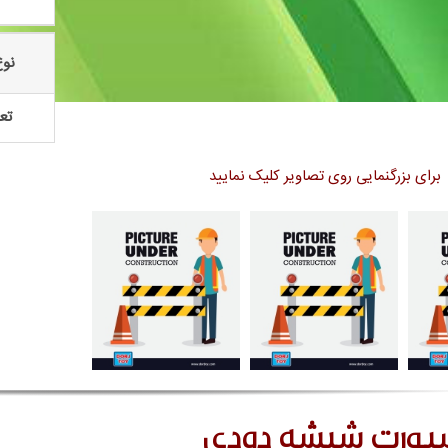
نوع
تعد
برای بزرگنمایی روی تصاویر کلیک نمایید