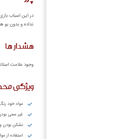
در این اسباب بازی 
نداده و بدون بو ه
هشدار ها
وجود علامت استاند
ویژگی مح
مواد خود رنگ
غیر سمی بودن
نشکن بودن و 
استفاده از مواد ABS درجه