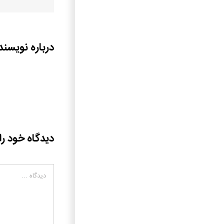
درباره نویسند
دیدگاه خود را
دیدگاه