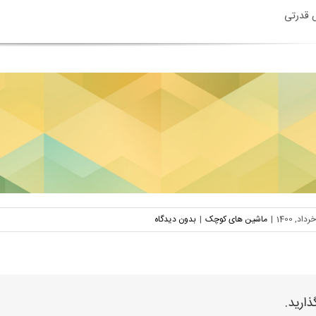
 قدرتی
|
ماشین های کوچک
|
بدون دیدگاه
ذارید.