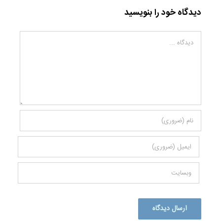
دیدگاه خود را بنویسید
دیدگاه