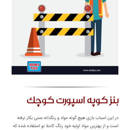
بنز کوپه اسپورت کوچک
در این اسباب بازی هیچ گونه مواد و رنگدانه سمی بکار نرفته
است و از بهترین مواد اولیه خود رنگ کاملا نو استفاده شده که