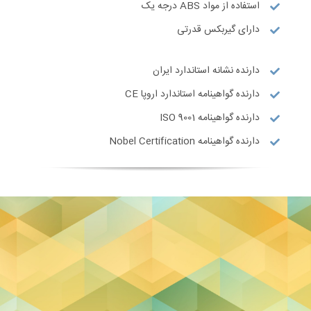
استفاده از مواد ABS درجه یک
دارای گیربکس قدرتی
دارنده نشانه استاندارد ایران
دارنده گواهینامه استاندارد اروپا CE
دارنده گواهینامه ISO 9001
دارنده گواهینامه Nobel Certification