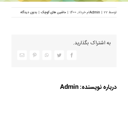
توسط
22ام خرداد, 1400
|
Admin
|
ماشین های کوچک
|
بدون دیدگاه
به اشتراک بگذارید.
Facebook
Twitter
WhatsApp
Pinterest
ایمیل
درباره نویسنده:
Admin