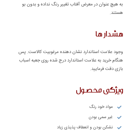
به هیچ عنوان در معرض آفتاب تغییر رنگ نداده و بدون بو
هستند.
هشدار ها
وجود علامت استاندارد نشان دهنده مرغوبیت کالاست. پس
هنگام خرید به علامت استاندارد درج شده روی جعبه اسباب
بازی دقت فرمایید.
ویژگی محصول
مواد خود رنگ
غیر سمی بودن
نشکن بودن و انعطاف پذیذی زیاد