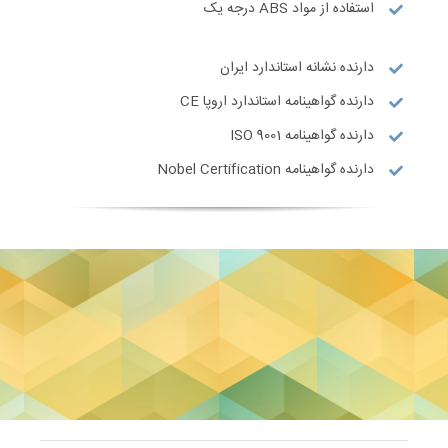
استفاده از مواد ABS درجه یک
دارنده نشانه استاندارد ایران
دارنده گواهینامه استاندارد اروپا CE
دارنده گواهینامه ISO 9001
دارنده گواهینامه Nobel Certification