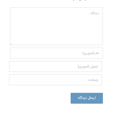
دیدگاه
Alternative: