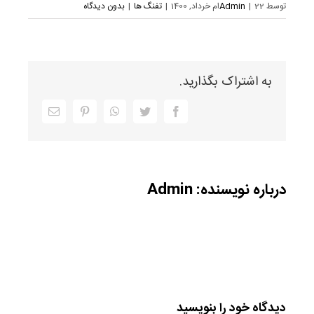
توسط
22ام خرداد, 1400
|
Admin
|
تفنگ ها
|
بدون دیدگاه
به اشتراک بگذارید.
Facebook
Twitter
WhatsApp
Pinterest
ایمیل
درباره نویسنده:
Admin
دیدگاه خود را بنویسید