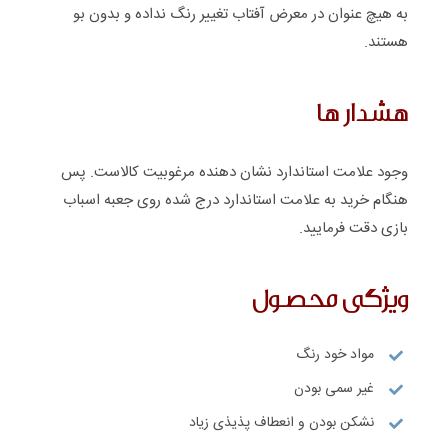
به هیچ عنوان در معرض آفتاب تغییر رنگ نداده و بدون بو
هستند.
هشدار ها
وجود علامت استاندارد نشان دهنده مرغوبیت کالاست. پس
هنگام خرید به علامت استاندارد درج شده روی جعبه اسباب
بازی دقت فرمایید.
ویژگی محصول
مواد خود رنگ
غیر سمی بودن
نشکن بودن و انعطاف پذیذی زیاد