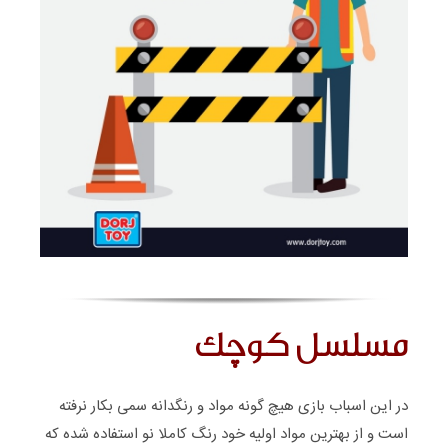
مسلسل کوچک
در این اسباب بازی هیچ گونه مواد و رنگدانه سمی بکار نرفته
است و از بهترین مواد اولیه خود رنگ کاملا نو استفاده شده که