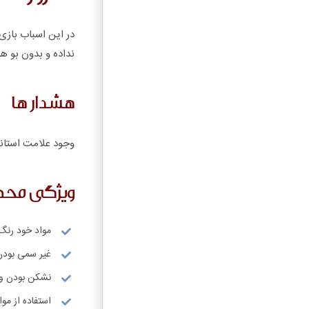
در این اسباب بازی 
نداده و بدون بو ه
هشدار ها
وجود علامت استاند
ویژگی مح
مواد خود رنگ
غیر سمی بودن
نشکن بودن و 
استفاده از مواد ABS درجه