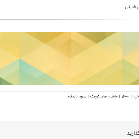
 قدرتی
|
ماشین های کوچک
|
بدون دیدگاه
ذارید.