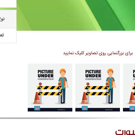
نوع
تعد
برای بزرگنمایی روی تصاویر کلیک نمایید
پورت