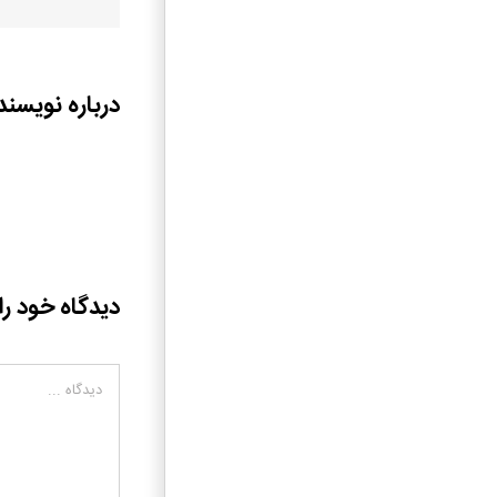
درباره نویسند
دیدگاه خود را
دیدگاه