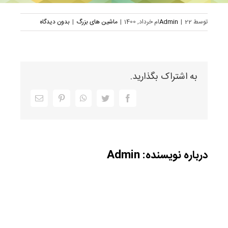
توسط
22ام خرداد, 1400
|
Admin
|
ماشین های بزرگ
|
بدون دیدگاه
به اشتراک بگذارید.
Facebook
Twitter
WhatsApp
Pinterest
ایمیل
درباره نویسنده:
Admin