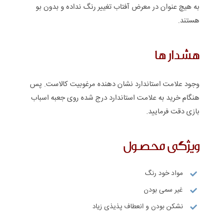
به هیچ عنوان در معرض آفتاب تغییر رنگ نداده و بدون بو
هستند.
هشدار ها
وجود علامت استاندارد نشان دهنده مرغوبیت کالاست. پس
هنگام خرید به علامت استاندارد درج شده روی جعبه اسباب
بازی دقت فرمایید.
ویژگی محصول
مواد خود رنگ
غیر سمی بودن
نشکن بودن و انعطاف پذیذی زیاد