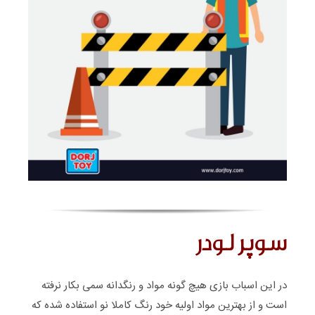
سوپر لودر
در این اسباب بازی هیچ گونه مواد و رنگدانه سمی بکار نرفته
است و از بهترین مواد اولیه خود رنگ کاملا نو استفاده شده که