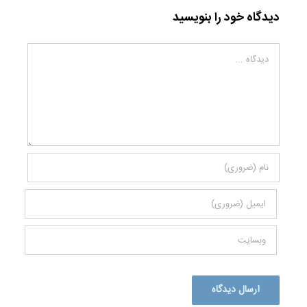
دیدگاه خود را بنویسید
دیدگاه