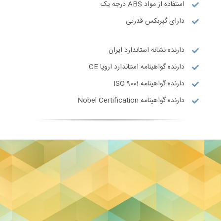
استفاده از مواد ABS درجه یک
دارای گیربکس قدرتی
دارنده نشانه استاندارد ایران
دارنده گواهینامه استاندارد اروپا CE
دارنده گواهینامه ISO 9001
دارنده گواهینامه Nobel Certification