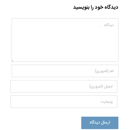
دیدگاه خود را بنویسید
دیدگاه