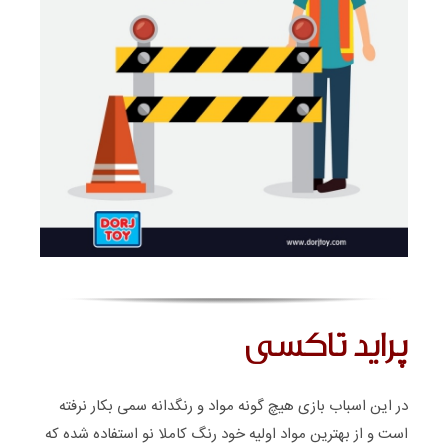
پراید تاکسی
در این اسباب بازی هیچ گونه مواد و رنگدانه سمی بکار نرفته
است و از بهترین مواد اولیه خود رنگ کاملا نو استفاده شده که