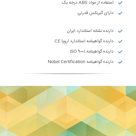
استفاده از مواد ABS درجه یک
دارای گیربکس قدرتی
دارنده نشانه استاندارد ایران
دارنده گواهینامه استاندارد اروپا CE
دارنده گواهینامه ISO 9001
دارنده گواهینامه Nobel Certification