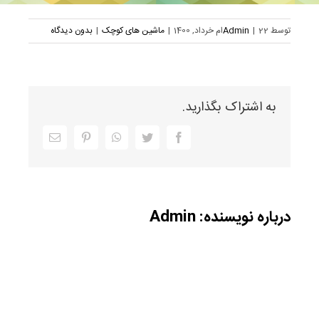
توسط
22ام خرداد, 1400
|
Admin
|
ماشین های کوچک
|
بدون دیدگاه
به اشتراک بگذارید.
Facebook
Twitter
WhatsApp
Pinterest
ایمیل
درباره نویسنده:
Admin