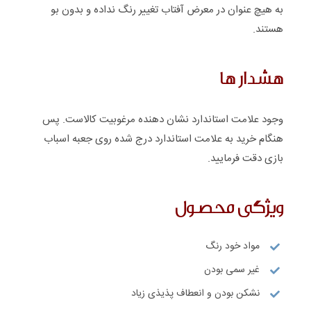
به هیچ عنوان در معرض آفتاب تغییر رنگ نداده و بدون بو
هستند.
هشدار ها
وجود علامت استاندارد نشان دهنده مرغوبیت کالاست. پس
هنگام خرید به علامت استاندارد درج شده روی جعبه اسباب
بازی دقت فرمایید.
ویژگی محصول
مواد خود رنگ
غیر سمی بودن
نشکن بودن و انعطاف پذیذی زیاد