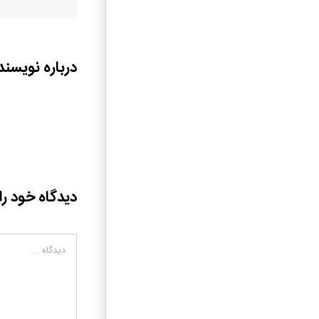
درباره نویسند
دیدگاه خود را
دیدگاه