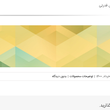
 قدرتی
|
توضیحات محصولات
|
بدون دیدگاه
ذارید.