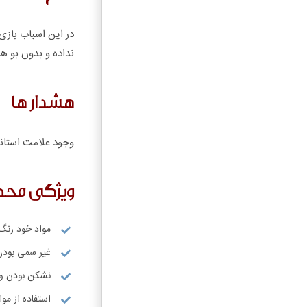
در این اسباب بازی 
نداده و بدون بو ه
هشدار ها
وجود علامت استاند
ویژگی مح
مواد خود رنگ
غیر سمی بودن
نشکن بودن و 
استفاده از مواد ABS درجه