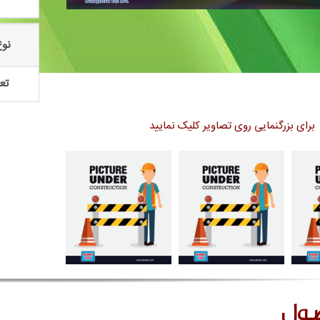
نوع
تعد
برای بزرگنمایی روی تصاویر کلیک نمایید
صول