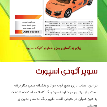
سوپر آئودی اسپورت – 60068
برای بزرگنمایی روی تصاویر کلیک نمایید
سوپر آئودی اسپورت
در این اسباب بازی هیچ گونه مواد و رنگدانه سمی بکار نرفته
است و از بهترین مواد اولیه خود رنگ کاملا نو استفاده شده که
به هیچ عنوان در معرض آفتاب تغییر رنگ نداده و بدون بو
هستند.