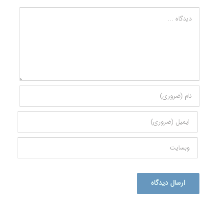
دیدگاه
Alternative: