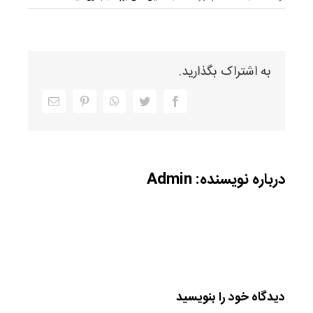
به اشتراک بگذارید.
Facebook
Twitter
WhatsApp
Pinterest
ایمیل
درباره نویسنده:
Admin
دیدگاه خود را بنویسید