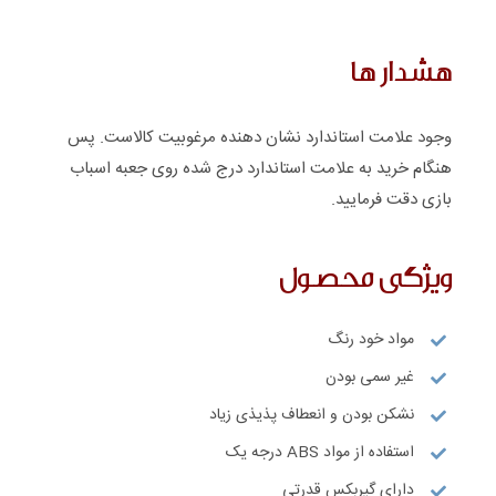
هشدار ها
وجود علامت استاندارد نشان دهنده مرغوبیت کالاست. پس
هنگام خرید به علامت استاندارد درج شده روی جعبه اسباب
بازی دقت فرمایید.
ویژگی محصول
مواد خود رنگ
غیر سمی بودن
نشکن بودن و انعطاف پذیذی زیاد
استفاده از مواد ABS درجه یک
دارای گیربکس قدرتی