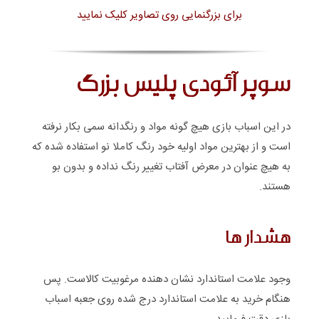
برای بزرگنمایی روی تصاویر کلیک نمایید
سوپر آئودی پلیس بزرگ
در این اسباب بازی هیچ گونه مواد و رنگدانه سمی بکار نرفته
است و از بهترین مواد اولیه خود رنگ کاملا نو استفاده شده که
به هیچ عنوان در معرض آفتاب تغییر رنگ نداده و بدون بو
هستند.
هشدار ها
وجود علامت استاندارد نشان دهنده مرغوبیت کالاست. پس
هنگام خرید به علامت استاندارد درج شده روی جعبه اسباب