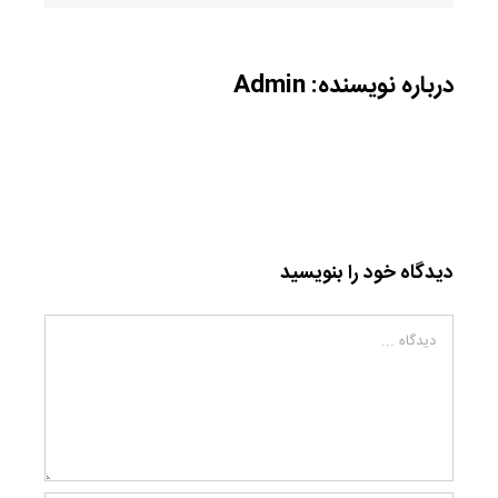
درباره نویسنده:
Admin
دیدگاه خود را بنویسید
دیدگاه