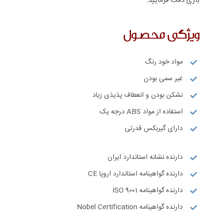
بازی دقت فرمایید.
ویژگی محصول
مواد خود رنگ
غیر سمی بودن
نشکن بودن و انعطاف پذیذی زیاد
استفاده از مواد ABS درجه یک
دارای گیربکس قدرتی
دارنده نشانه استاندارد ایران
دارنده گواهینامه استاندارد اروپا CE
دارنده گواهینامه ISO 9001
دارنده گواهینامه Nobel Certification