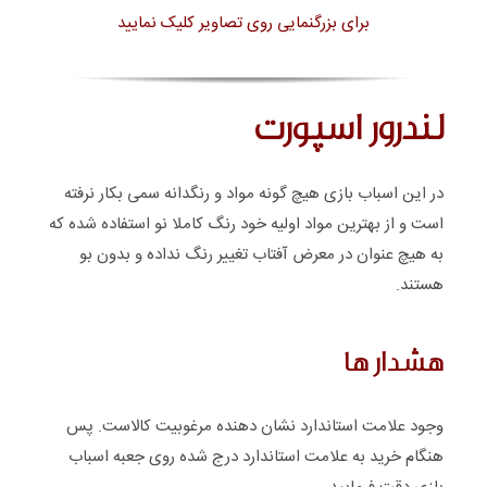
برای بزرگنمایی روی تصاویر کلیک نمایید
لندرور اسپورت
در این اسباب بازی هیچ گونه مواد و رنگدانه سمی بکار نرفته
است و از بهترین مواد اولیه خود رنگ کاملا نو استفاده شده که
به هیچ عنوان در معرض آفتاب تغییر رنگ نداده و بدون بو
هستند.
هشدار ها
وجود علامت استاندارد نشان دهنده مرغوبیت کالاست. پس
هنگام خرید به علامت استاندارد درج شده روی جعبه اسباب