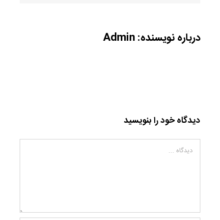
درباره نویسنده:
Admin
دیدگاه خود را بنویسید
دیدگاه