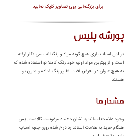
برای بزرگنمایی روی تصاویر کلیک نمایید
پورشه پلیس
در این اسباب بازی هیچ گونه مواد و رنگدانه سمی بکار نرفته
است و از بهترین مواد اولیه خود رنگ کاملا نو استفاده شده که
به هیچ عنوان در معرض آفتاب تغییر رنگ نداده و بدون بو
هستند.
هشدار ها
وجود علامت استاندارد نشان دهنده مرغوبیت کالاست. پس
هنگام خرید به علامت استاندارد درج شده روی جعبه اسباب