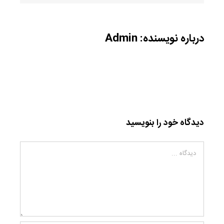
درباره نویسنده:
Admin
دیدگاه خود را بنویسید
دیدگاه