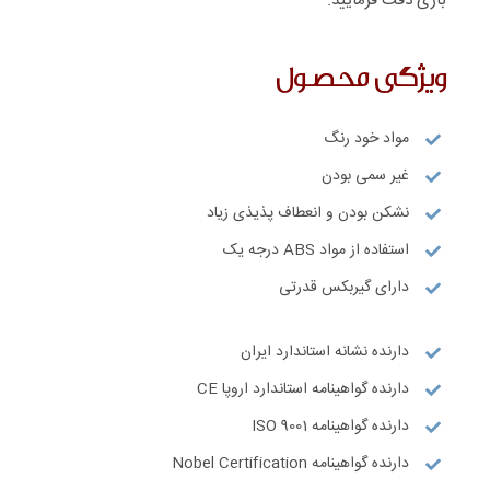
بازی دقت فرمایید.
ویژگی محصول
مواد خود رنگ
غیر سمی بودن
نشکن بودن و انعطاف پذیذی زیاد
استفاده از مواد ABS درجه یک
دارای گیربکس قدرتی
دارنده نشانه استاندارد ایران
دارنده گواهینامه استاندارد اروپا CE
دارنده گواهینامه ISO 9001
دارنده گواهینامه Nobel Certification